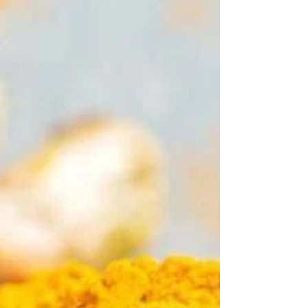
forma natural.