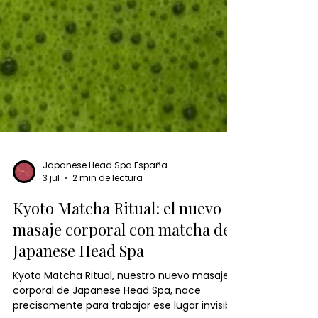
Japanese Head Spa España
3 jul
2 min de lectura
Kyoto Matcha Ritual: el nuevo
masaje corporal con matcha de
Japanese Head Spa