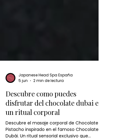
Japanese Head Spa España
5 jun
2 min de lectura
Descubre como puedes