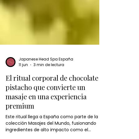
Japanese Head Spa España
11 jun
3 min de lectura
El ritual corporal de chocolate y
pistacho que convierte un
masaje en una experiencia
premium
Este ritual llega a España como parte de la