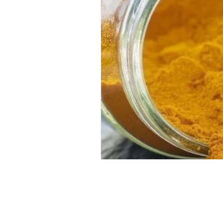
HORARIO