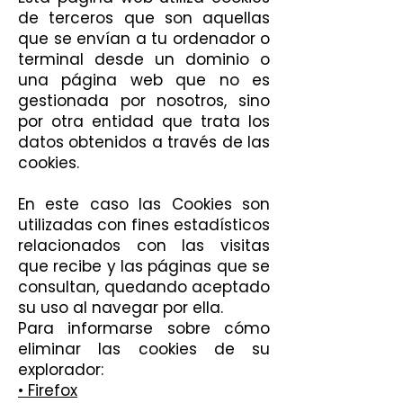
de terceros que son aquellas
que se envían a tu ordenador o
terminal desde un dominio o
una página web que no es
gestionada por nosotros, sino
por otra entidad que trata los
datos obtenidos a través de las
cookies.
En este caso las Cookies son
utilizadas con fines estadísticos
relacionados con las visitas
que recibe y las páginas que se
consultan, quedando aceptado
su uso al navegar por ella.
Para informarse sobre cómo
eliminar las cookies de su
explorador:
• Firefox