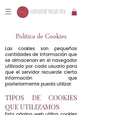
Política de Cookies
Las cookies son pequeñas
cantidades de información que
se almacenan en el navegador
utilizado por cada usuario para
que el servidor recuerde cierta
información que
posteriormente pueda utilizar.
TIPOS DE COOKIES
QUE UTILIZAMOS
Esta página web utiliza cookies