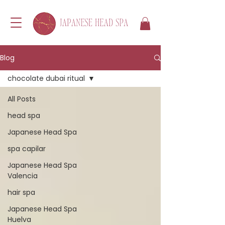
Blog
chocolate dubai ritual
All Posts
head spa
Japanese Head Spa
spa capilar
Japanese Head Spa
Valencia
hair spa
Japanese Head Spa
Huelva