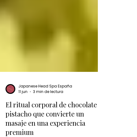
Japanese Head Spa España
11 jun
3 min de lectura
El ritual corporal de chocolate y
pistacho que convierte un