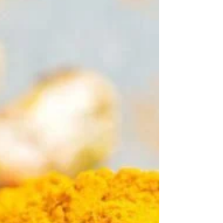
forma natural.