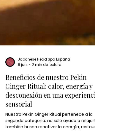
Japanese Head Spa España
8 jun
2 min de lectura
Beneficios de nuestro Pekin
Ginger Ritual: calor, energía y