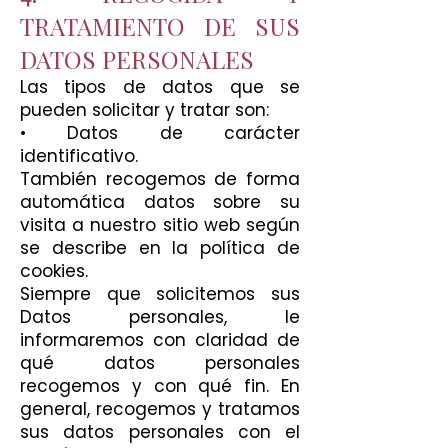
TRATAMIENTO DE SUS
DATOS PERSONALES
Las tipos de datos que se
pueden solicitar y tratar son:
• Datos de carácter
identificativo.
También recogemos de forma
automática datos sobre su
visita a nuestro sitio web según
se describe en la política de
cookies.
Siempre que solicitemos sus
Datos personales, le
informaremos con claridad de
qué datos personales
recogemos y con qué fin. En
general, recogemos y tratamos
sus datos personales con el