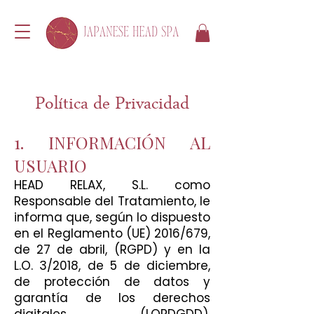
Política de Privacidad
1. INFORMACIÓN AL
USUARIO
HEAD RELAX, S.L.
como
Responsable del Tratamiento, le
informa que, según lo dispuesto
en el Reglamento (UE) 2016/679,
de 27 de abril, (RGPD) y en la
L.O. 3/2018, de 5 de diciembre,
de protección de datos y
garantía de los derechos