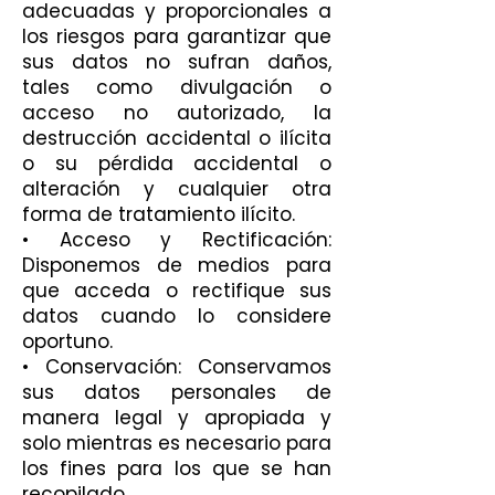
adecuadas y proporcionales a
los riesgos para garantizar que
sus datos no sufran daños,
tales como divulgación o
acceso no autorizado, la
destrucción accidental o ilícita
o su pérdida accidental o
alteración y cualquier otra
forma de tratamiento ilícito.
• Acceso y Rectificación:
Disponemos de medios para
que acceda o rectifique sus
datos cuando lo considere
oportuno.
• Conservación: Conservamos
sus datos personales de
manera legal y apropiada y
solo mientras es necesario para
los fines para los que se han
recopilado.