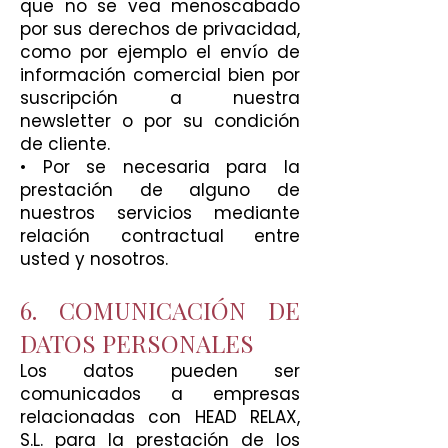
que no se vea menoscabado
por sus derechos de privacidad,
como por ejemplo el envío de
información comercial bien por
suscripción a nuestra
newsletter o por su condición
de cliente.
• Por se necesaria para la
prestación de alguno de
nuestros servicios mediante
relación contractual entre
usted y nosotros.
6. COMUNICACIÓN DE
DATOS PERSONALES
Los datos pueden ser
comunicados a empresas
relacionadas con HEAD RELAX,
S.L. para la prestación de los