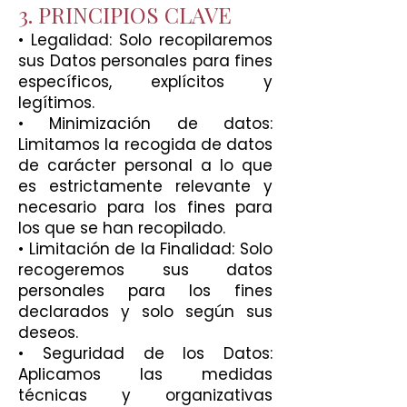
3. PRINCIPIO
S CLAVE
• Legalidad: Solo recopilaremos
sus Datos personales para fines
específicos, explícitos y
legítimos.
• Minimización de datos:
Limitamos la recogida de datos
de carácter personal a lo que
es estrictamente relevante y
necesario para los fines para
los que se han recopilado.
• Limitación de la Finalidad: Solo
recogeremos sus datos
personales para los fines
declarados y solo según sus
deseos.
• Seguridad de los Datos:
Aplicamos las medidas
técnicas y organizativas