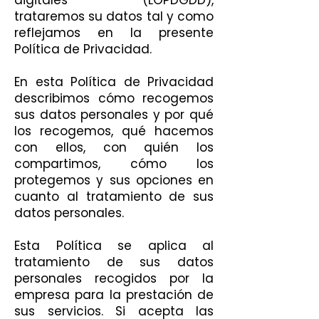
digitales (LOPDGDD),
trataremos su datos tal y como
reflejamos en la presente
Política de Privacidad.
En esta Política de Privacidad
describimos cómo recogemos
sus datos personales y por qué
los recogemos, qué hacemos
con ellos, con quién los
compartimos, cómo los
protegemos y sus opciones en
cuanto al tratamiento de sus
datos personales.
Esta Política se aplica al
tratamiento de sus datos
personales recogidos por la
empresa para la prestación de
sus servicios. Si acepta las