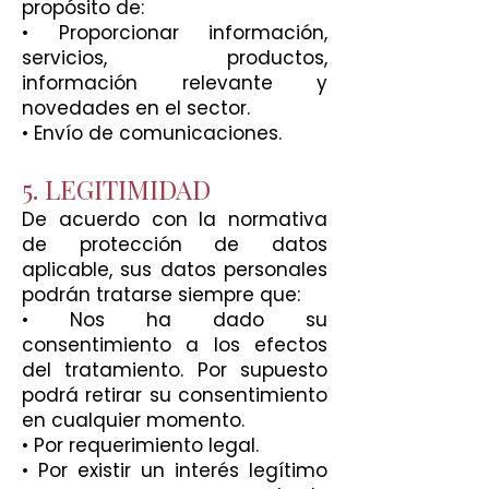
propósito de:
• Proporcionar información,
servicios, productos,
información relevante y
novedades en el sector.
• Envío de comunicaciones.
5. LEGITIMIDAD
De acuerdo con la normativa
de protección de datos
aplicable, sus datos personales
podrán tratarse siempre que:
• Nos ha dado su
consentimiento a los efectos
del tratamiento. Por supuesto
podrá retirar su consentimiento
en cualquier momento.
• Por requerimiento legal.
• Por existir un interés legítimo