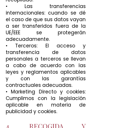
• Las transferencias
internacionales: cuando se dé
el caso de que sus datos vayan
a ser transferidos fuera de la
UE/EEE se protegerán
adecuadamente.
• Terceros: El acceso y
transferencia de datos
personales a terceros se llevan
a cabo de acuerdo con las
leyes y reglamentos aplicables
y con las garantías
contractuales adecuadas.
• Marketing Directo y cookies:
Cumplimos con la legislación
aplicable en materia de
publicidad y cookies.
4. RECOGIDA Y