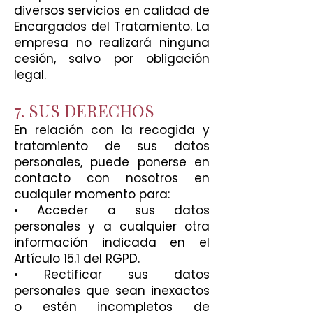
diversos servicios en calidad de
Encargados del Tratamiento. La
empresa no realizará ninguna
cesión, salvo por obligación
legal.
7. SUS DERECHOS
En relación con la recogida y
tratamiento de sus datos
personales, puede ponerse en
contacto con nosotros en
cualquier momento para:
• Acceder a sus datos
personales y a cualquier otra
información indicada en el
Artículo 15.1 del RGPD.
• Rectificar sus datos
personales que sean inexactos
o estén incompletos de