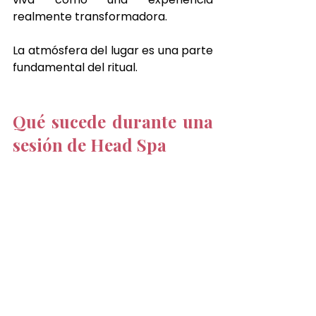
realmente transformadora.
La atmósfera del lugar es una parte 
fundamental del ritual.
Qué sucede durante una 
sesión de Head Spa