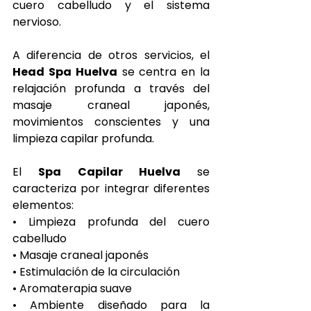
cuero cabelludo y el sistema 
nervioso.
A diferencia de otros servicios, el 
Head Spa Huelva
 se centra en la 
relajación profunda a través del 
masaje craneal japonés, 
movimientos conscientes y una 
limpieza capilar profunda.
El 
Spa Capilar Huelva
 se 
caracteriza por integrar diferentes 
elementos:
• Limpieza profunda del cuero 
cabelludo
• Masaje craneal japonés
• Estimulación de la circulación
• Aromaterapia suave
• Ambiente diseñado para la 