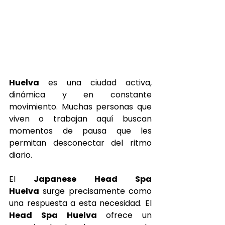
Huelva
 es una ciudad activa, 
dinámica y en constante 
movimiento. Muchas personas que 
viven o trabajan aquí buscan 
momentos de pausa que les 
permitan desconectar del ritmo 
diario.
El 
Japanese Head Spa 
Huelva
 surge precisamente como 
una respuesta a esta necesidad. El 
Head Spa Huelva
 ofrece un 