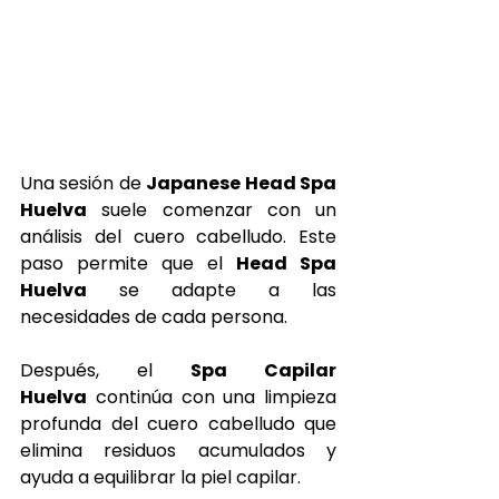
Una sesión de 
Japanese Head Spa 
Huelva
 suele comenzar con un 
análisis del cuero cabelludo. Este 
paso permite que el 
Head Spa 
Huelva
 se adapte a las 
necesidades de cada persona.
Después, el 
Spa Capilar 
Huelva
 continúa con una limpieza 
profunda del cuero cabelludo que 
elimina residuos acumulados y 
ayuda a equilibrar la piel capilar.