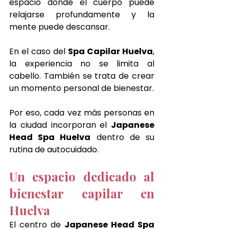
espacio donde el cuerpo puede 
relajarse profundamente y la 
mente puede descansar.
En el caso del 
Spa Capilar Huelva
, 
la experiencia no se limita al 
cabello. También se trata de crear 
un momento personal de bienestar.
Por eso, cada vez más personas en 
la ciudad incorporan el 
Japanese 
Head Spa Huelva
 dentro de su 
rutina de autocuidado.
Un espacio dedicado al 
bienestar capilar en 
Huelva
El centro de 
Japanese Head Spa 