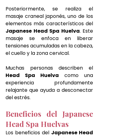
Posteriormente, se realiza el 
masaje craneal japonés, uno de los 
elementos más característicos del 
Japanese Head Spa Huelva
. Este 
masaje se enfoca en liberar 
tensiones acumuladas en la cabeza, 
el cuello y la zona cervical.
Muchas personas describen el 
Head Spa Huelva
 como una 
experiencia profundamente 
relajante que ayuda a desconectar 
del estrés.
Beneficios del Japanese 
Head Spa Huelvas
Los beneficios del 
Japanese Head 