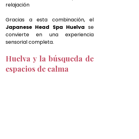
relajación
Gracias a esta combinación, el 
Japanese Head Spa Huelva
 se 
convierte en una experiencia 
sensorial completa.
Huelva y la búsqueda de 
espacios de calma